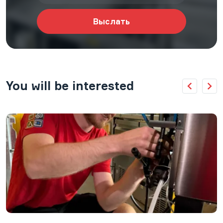
You will be interested