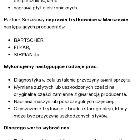
bezpieczników, lamp;
naprawa płyt elektronicznych.
Partner Serwisowy
naprawia frytkownice w Warszawie
następujących producentów:
BARTSCHER,
FIMAR,
SIRMAN itp.
Wykonujemy następujące rodzaje prac:
Diagnostyka w celu ustalenia przyczyny awarii sprzętu.
Wymiana zużytych lub uszkodzonych części na
oryginalne części zamienne z gwarancją producenta.
Naprawa maszyn lub poszczególnych częściej.
Czyszczenie frytownic z brudu i starego oleju, który
może być przyczyną uszkodzonych styków.
Dlaczego warto wybrać nas: