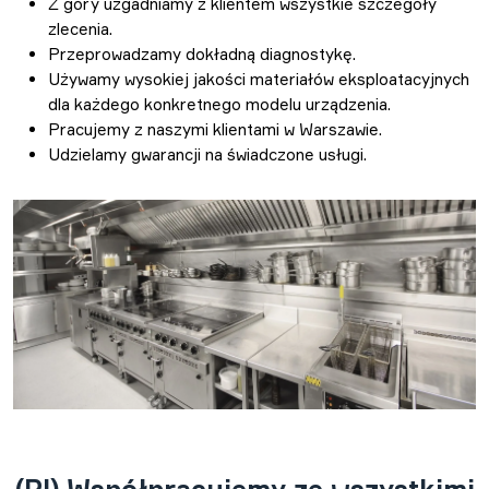
Z góry uzgadniamy z klientem wszystkie szczegóły
zlecenia.
Przeprowadzamy dokładną diagnostykę.
Używamy wysokiej jakości materiałów eksploatacyjnych
dla każdego konkretnego modelu urządzenia.
Pracujemy z naszymi klientami w Warszawie.
Udzielamy gwarancji na świadczone usługi.