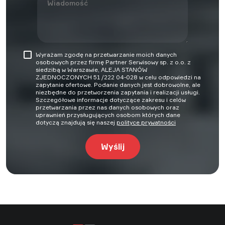
Wyrażam zgodę na przetwarzanie moich danych
osobowych przez firmę Partner Serwisowy sp. z o.o. z
siedzibą w Warszawie, ALEJA STANÓW
ZJEDNOCZONYCH 51 /222 04-028 w celu odpowiedzi na
zapytanie ofertowe. Podanie danych jest dobrowolne, ale
niezbędne do przetworzenia zapytania i realizacji usługi.
Szczegółowe informacje dotyczące zakresu i celów
przetwarzania przez nas danych osobowych oraz
uprawnień przysługujących osobom których dane
dotyczą znajdują się naszej
polityce prywatności