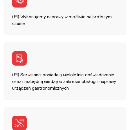
(Pl) Wykonujemy naprawy w możliwie najkrótszym
czasie
(Pl) Serwisanci posiadają wieloletnie doświadczenie
oraz niezbędną wiedzę w zakresie obsługi i naprawy
urządzeń gastronomicznych