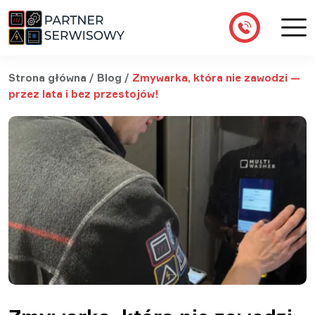
Strona główna
/
Blog
/
Zmywarka, która nie zawodzi —
przez lata i bez przestojów!