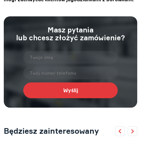
Masz pytania
lub chcesz złożyć zamówienie?
Będziesz zainteresowany