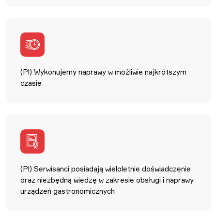
(Pl) Wykonujemy naprawy w możliwie najkrótszym
czasie
(Pl) Serwisanci posiadają wieloletnie doświadczenie
oraz niezbędną wiedzę w zakresie obsługi i naprawy
urządzeń gastronomicznych