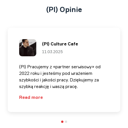
(Pl) Opinie
(Pl) Culture Cafe
11.03.2025
(Pl) Pracujemy z «partner serwisowy» od
2022 roku i jesteśmy pod wrażeniem
szybkości i jakości pracy. Dziękujemy za
szybką reakcję i waszą pracę.
Read more