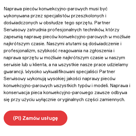
Naprawa pieców konwekcyjno-parowych musi być
wykonywana przez specjalistów przeszkolonych i
doświadczonych w obsłudze tego sprzętu. Partner
Serwisowy zatrudnia profesjonalnych techników, którzy
zapewnią naprawę pieców konwekcyjno-parowych w możliwie
najkrótszym czasie. Naszymi atutami są doświadczenie i
profesjonalizm, szybkość reagowania na zgłoszenia i
naprawa sprzętu w możliwie najkrótszym czasie w naszym
serwisie lub u klienta, a na wszystkie nasze prace udzielamy
gwarancji. Wysoko wykwalifikowani specjaliści Partner
Serwisowy wykonują wysokiej jakości naprawy pieców
konwekcyjno-parowych wszystkich typów i modeli. Naprawa i
konserwacja pieca konwekcyjno-parowego zawsze odbywa
się przy użyciu wyłącznie oryginalnych części zamiennych.
(Pl) Zamów usługę