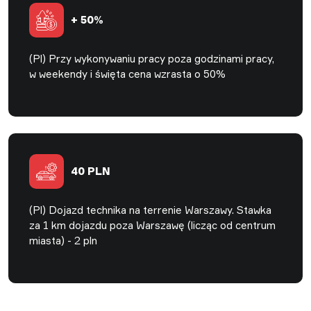
+ 50%
(Pl) Przy wykonywaniu pracy poza godzinami pracy,
w weekendy i święta cena wzrasta o 50%
40 PLN
(Pl) Dojazd technika na terrenie Warszawy. Stawka
za 1 km dojazdu poza Warszawę (licząc od centrum
miasta) - 2 pln