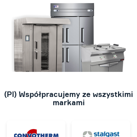
(Pl) Współpracujemy ze wszystkimi
markami