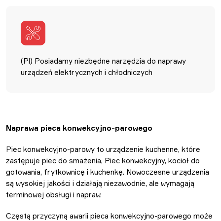
(Pl) Posiadamy niezbędne narzędzia do naprawy
urządzeń elektrycznych i chłodniczych
Naprawa pieca konwekcyjno-parowego
Piec konwekcyjno-parowy to urządzenie kuchenne, które
zastępuje piec do smażenia, Piec konwekcyjny, kocioł do
gotowania, frytkownicę i kuchenkę. Nowoczesne urządzenia
są wysokiej jakości i działają niezawodnie, ale wymagają
terminowej obsługi i napraw.
Częstą przyczyną awarii pieca konwekcyjno-parowego może