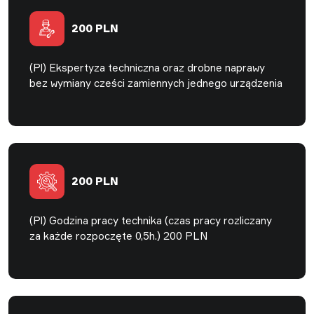
200 PLN
(Pl) Ekspertyza techniczna oraz drobne naprawy
bez wymiany cześci zamiennych jednego urządzenia
200 PLN
(Pl) Godzina pracy technika (czas pracy rozliczany
za każde rozpoczęte 0,5h.) 200 PLN