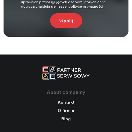
uprawnień przysługujących osobom których dane
dotyczą znajdują się naszej
polityce prywatności
About compamy
Kontakt
O firmie
Blog