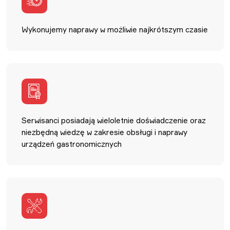
Wykonujemy naprawy w możliwie najkrótszym czasie
Serwisanci posiadają wieloletnie doświadczenie oraz
niezbędną wiedzę w zakresie obsługi i naprawy
urządzeń gastronomicznych