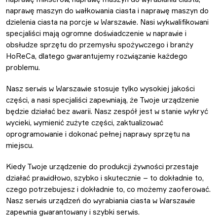
naprawę maszyn do wałkowania ciasta i naprawę maszyn do
dzielenia ciasta na porcje w Warszawie. Nasi wykwalifikowani
specjaliści mają ogromne doświadczenie w naprawie i
obsłudze sprzętu do przemysłu spożywczego i branży
HoReCa, dlatego gwarantujemy rozwiązanie każdego
problemu.
Nasz serwis w Warszawie stosuje tylko wysokiej jakości
części, a nasi specjaliści zapewniają, że Twoje urządzenie
będzie działać bez awarii. Nasz zespół jest w stanie wykryć
wycieki, wymienić zużyte części, zaktualizować
oprogramowanie i dokonać pełnej naprawy sprzętu na
miejscu.
Kiedy Twoje urządzenie do produkcji żywności przestaje
działać prawidłowo, szybko i skutecznie – to dokładnie to,
czego potrzebujesz i dokładnie to, co możemy zaoferować.
Nasz serwis urządzeń do wyrabiania ciasta w Warszawie
zapewnia gwarantowany i szybki serwis.