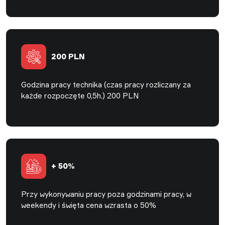
200 PLN
Godzina pracy technika (czas pracy rozliczany za
każde rozpoczęte 0,5h.) 200 PLN
+ 50%
Przy wykonywaniu pracy poza godzinami pracy, w
weekendy i święta cena wzrasta o 50%