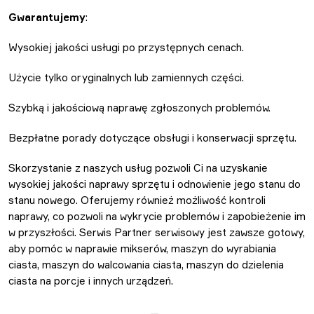
Gwarantujemy
:
Wysokiej jakości usługi po przystępnych cenach.
Użycie tylko oryginalnych lub zamiennych części.
Szybką i jakościową naprawę zgłoszonych problemów.
Bezpłatne porady dotyczące obsługi i konserwacji sprzętu.
Skorzystanie z naszych usług pozwoli Ci na uzyskanie
wysokiej jakości naprawy sprzętu i odnowienie jego stanu do
stanu nowego. Oferujemy również możliwość kontroli
naprawy, co pozwoli na wykrycie problemów i zapobieżenie im
w przyszłości. Serwis Partner serwisowy jest zawsze gotowy,
aby pomóc w naprawie mikserów, maszyn do wyrabiania
ciasta, maszyn do walcowania ciasta, maszyn do dzielenia
ciasta na porcje i innych urządzeń.