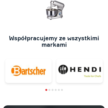
Współpracujemy ze wszystkimi
markami