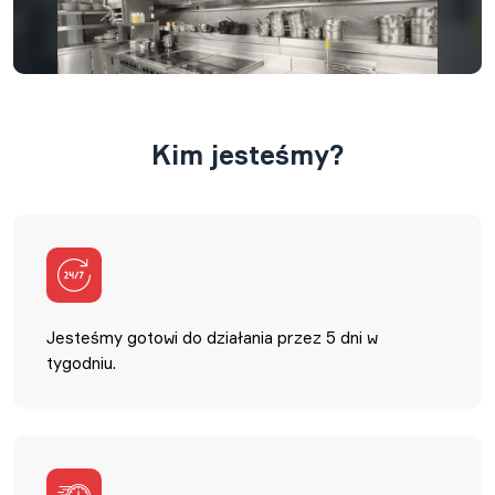
Kim jesteśmy?
Jesteśmy gotowi do działania przez 5 dni w
tygodniu.