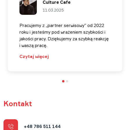
Culture Cafe
11.03.2025
Pracujemy z „partner serwisowy” od 2022
roku i jesteśmy pod wrażeniem szybkości i
jakości pracy. Dziękujemy za szybką reakcję
i waszą pracę.
Czytaj więcej
Kontakt
+48 786 511 144