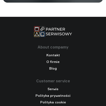
About compamy
Kontakt
O firmie
Blog
Customer service
Serwis
Polityka prywatności
Polityka cookie